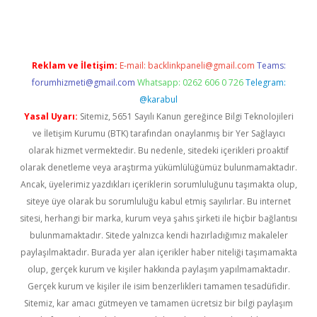
Reklam ve İletişim:
E-mail:
backlinkpaneli@gmail.com
Teams:
forumhizmeti@gmail.com
Whatsapp: 0262 606 0 726
Telegram:
@karabul
Yasal Uyarı:
Sitemiz, 5651 Sayılı Kanun gereğince Bilgi Teknolojileri
ve İletişim Kurumu (BTK) tarafından onaylanmış bir Yer Sağlayıcı
olarak hizmet vermektedir. Bu nedenle, sitedeki içerikleri proaktif
olarak denetleme veya araştırma yükümlülüğümüz bulunmamaktadır.
Ancak, üyelerimiz yazdıkları içeriklerin sorumluluğunu taşımakta olup,
siteye üye olarak bu sorumluluğu kabul etmiş sayılırlar. Bu internet
sitesi, herhangi bir marka, kurum veya şahıs şirketi ile hiçbir bağlantısı
bulunmamaktadır. Sitede yalnızca kendi hazırladığımız makaleler
paylaşılmaktadır. Burada yer alan içerikler haber niteliği taşımamakta
olup, gerçek kurum ve kişiler hakkında paylaşım yapılmamaktadır.
Gerçek kurum ve kişiler ile isim benzerlikleri tamamen tesadüfidir.
Sitemiz, kar amacı gütmeyen ve tamamen ücretsiz bir bilgi paylaşım