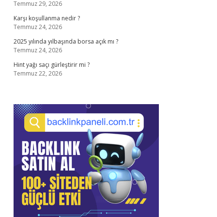
Temmuz 29, 2026
Karşı koşullanma nedir ?
Temmuz 24, 2026
2025 yılında yılbaşında borsa açık mı ?
Temmuz 24, 2026
Hint yağı saçı gürleştirir mi ?
Temmuz 22, 2026