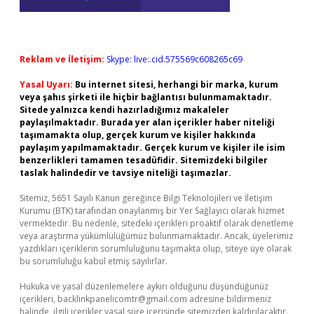
Reklam ve İletişim:
Skype: live:.cid.575569c608265c69
Yasal Uyarı:
Bu internet sitesi, herhangi bir marka, kurum
veya şahıs şirketi ile hiçbir bağlantısı bulunmamaktadır.
Sitede yalnızca kendi hazırladığımız makaleler
paylaşılmaktadır. Burada yer alan içerikler haber niteliği
taşımamakta olup, gerçek kurum ve kişiler hakkında
paylaşım yapılmamaktadır. Gerçek kurum ve kişiler ile isim
benzerlikleri tamamen tesadüfidir. Sitemizdeki bilgiler
taslak halindedir ve tavsiye niteliği taşımazlar.
Sitemiz, 5651 Sayılı Kanun gereğince Bilgi Teknolojileri ve İletişim
Kurumu (BTK) tarafından onaylanmış bir Yer Sağlayıcı olarak hizmet
vermektedir. Bu nedenle, sitedeki içerikleri proaktif olarak denetleme
veya araştırma yükümlülüğümüz bulunmamaktadır. Ancak, üyelerimiz
yazdıkları içeriklerin sorumluluğunu taşımakta olup, siteye üye olarak
bu sorumluluğu kabul etmiş sayılırlar.
Hukuka ve yasal düzenlemelere aykırı olduğunu düşündüğünüz
içerikleri,
backlinkpanelicomtr@gmail.com
adresine bildirmeniz
halinde, ilgili içerikler yasal süre içerisinde sitemizden kaldırılacaktır.