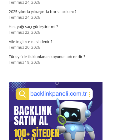
Temmuz 24, 2026
2025 yılında yılbaşında borsa açık mı ?
Temmuz 24, 2026
Hint yağı saçı gürleştirir mi ?
Temmuz 22, 2026
Aile ingilizce nasıl denir ?
Temmuz 20, 2026
Türkiye’de ilk klonlanan koyunun adı nedir ?
Temmuz 18, 2026