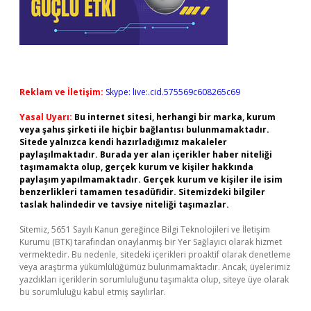
Reklam ve İletişim:
Skype: live:.cid.575569c608265c69
Yasal Uyarı:
Bu internet sitesi, herhangi bir marka, kurum
veya şahıs şirketi ile hiçbir bağlantısı bulunmamaktadır.
Sitede yalnızca kendi hazırladığımız makaleler
paylaşılmaktadır. Burada yer alan içerikler haber niteliği
taşımamakta olup, gerçek kurum ve kişiler hakkında
paylaşım yapılmamaktadır. Gerçek kurum ve kişiler ile isim
benzerlikleri tamamen tesadüfidir. Sitemizdeki bilgiler
taslak halindedir ve tavsiye niteliği taşımazlar.
Sitemiz, 5651 Sayılı Kanun gereğince Bilgi Teknolojileri ve İletişim
Kurumu (BTK) tarafından onaylanmış bir Yer Sağlayıcı olarak hizmet
vermektedir. Bu nedenle, sitedeki içerikleri proaktif olarak denetleme
veya araştırma yükümlülüğümüz bulunmamaktadır. Ancak, üyelerimiz
yazdıkları içeriklerin sorumluluğunu taşımakta olup, siteye üye olarak
bu sorumluluğu kabul etmiş sayılırlar.