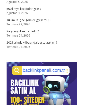
Ağustos 5, 2026
500 liraya kaç dolar gelir ?
Ağustos 3, 2026
Tulumun içine gömlek giyilir mi ?
Temmuz 29, 2026
Karşı koşullanma nedir ?
Temmuz 24, 2026
2025 yılında yılbaşında borsa açık mı ?
Temmuz 24, 2026