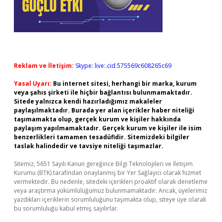
Reklam ve İletişim:
Skype: live:.cid.575569c608265c69
Yasal Uyarı:
Bu internet sitesi, herhangi bir marka, kurum
veya şahıs şirketi ile hiçbir bağlantısı bulunmamaktadır.
Sitede yalnızca kendi hazırladığımız makaleler
paylaşılmaktadır. Burada yer alan içerikler haber niteliği
taşımamakta olup, gerçek kurum ve kişiler hakkında
paylaşım yapılmamaktadır. Gerçek kurum ve kişiler ile isim
benzerlikleri tamamen tesadüfidir. Sitemizdeki bilgiler
taslak halindedir ve tavsiye niteliği taşımazlar.
Sitemiz, 5651 Sayılı Kanun gereğince Bilgi Teknolojileri ve İletişim
Kurumu (BTK) tarafından onaylanmış bir Yer Sağlayıcı olarak hizmet
vermektedir. Bu nedenle, sitedeki içerikleri proaktif olarak denetleme
veya araştırma yükümlülüğümüz bulunmamaktadır. Ancak, üyelerimiz
yazdıkları içeriklerin sorumluluğunu taşımakta olup, siteye üye olarak
bu sorumluluğu kabul etmiş sayılırlar.