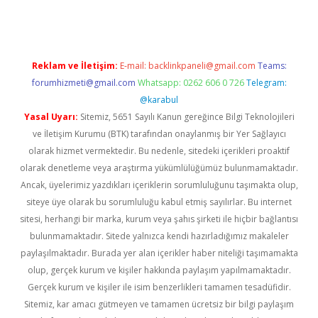
Reklam ve İletişim:
E-mail:
backlinkpaneli@gmail.com
Teams:
forumhizmeti@gmail.com
Whatsapp: 0262 606 0 726
Telegram:
@karabul
Yasal Uyarı:
Sitemiz, 5651 Sayılı Kanun gereğince Bilgi Teknolojileri
ve İletişim Kurumu (BTK) tarafından onaylanmış bir Yer Sağlayıcı
olarak hizmet vermektedir. Bu nedenle, sitedeki içerikleri proaktif
olarak denetleme veya araştırma yükümlülüğümüz bulunmamaktadır.
Ancak, üyelerimiz yazdıkları içeriklerin sorumluluğunu taşımakta olup,
siteye üye olarak bu sorumluluğu kabul etmiş sayılırlar. Bu internet
sitesi, herhangi bir marka, kurum veya şahıs şirketi ile hiçbir bağlantısı
bulunmamaktadır. Sitede yalnızca kendi hazırladığımız makaleler
paylaşılmaktadır. Burada yer alan içerikler haber niteliği taşımamakta
olup, gerçek kurum ve kişiler hakkında paylaşım yapılmamaktadır.
Gerçek kurum ve kişiler ile isim benzerlikleri tamamen tesadüfidir.
Sitemiz, kar amacı gütmeyen ve tamamen ücretsiz bir bilgi paylaşım