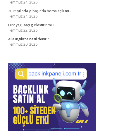
Temmuz 24, 2026
2025 yılında yılbaşında borsa açık mı ?
Temmuz 24, 2026
Hint yağı saçı gürleştirir mi ?
Temmuz 22, 2026
Aile ingilizce nasıl denir ?
Temmuz 20, 2026