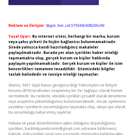
Reklam ve İletişim:
Skype: live:.cid.575569c608265c69
Yasal Uyarı:
Bu internet sitesi, herhangi bir marka, kurum
veya şahıs şirketi ile hiçbir bağlantısı bulunmamaktadır.
Sitede yalnızca kendi hazırladığımız makaleler
paylaşılmaktadır. Burada yer alan içerikler haber niteliği
taşımamakta olup, gerçek kurum ve kişiler hakkında
paylaşım yapılmamaktadır. Gerçek kurum ve kişiler ile isim
benzerlikleri tamamen tesadüfidir. Sitemizdeki bilgiler
taslak halindedir ve tavsiye niteliği taşımazlar.
Sitemiz, 5651 Sayılı Kanun gereğince Bilgi Teknolojileri ve İletişim
Kurumu (BTK) tarafından onaylanmış bir Yer Sağlayıcı olarak hizmet
vermektedir. Bu nedenle, sitedeki içerikleri proaktif olarak denetleme
veya araştırma yükümlülüğümüz bulunmamaktadır. Ancak, üyelerimiz
yazdıkları içeriklerin sorumluluğunu taşımakta olup, siteye üye olarak
bu sorumluluğu kabul etmiş sayılırlar.
Hukuka ve yasal düzenlemelere aykırı olduğunu düşündüğünüz
içerikleri,
backlinkpanelicomtr@gmail.com
adresine bildirmeniz
halinde, ilgili içerikler yasal süre içerisinde sitemizden kaldırılacaktır.