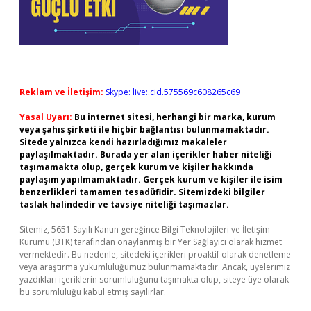
Reklam ve İletişim:
Skype: live:.cid.575569c608265c69
Yasal Uyarı:
Bu internet sitesi, herhangi bir marka, kurum
veya şahıs şirketi ile hiçbir bağlantısı bulunmamaktadır.
Sitede yalnızca kendi hazırladığımız makaleler
paylaşılmaktadır. Burada yer alan içerikler haber niteliği
taşımamakta olup, gerçek kurum ve kişiler hakkında
paylaşım yapılmamaktadır. Gerçek kurum ve kişiler ile isim
benzerlikleri tamamen tesadüfidir. Sitemizdeki bilgiler
taslak halindedir ve tavsiye niteliği taşımazlar.
Sitemiz, 5651 Sayılı Kanun gereğince Bilgi Teknolojileri ve İletişim
Kurumu (BTK) tarafından onaylanmış bir Yer Sağlayıcı olarak hizmet
vermektedir. Bu nedenle, sitedeki içerikleri proaktif olarak denetleme
veya araştırma yükümlülüğümüz bulunmamaktadır. Ancak, üyelerimiz
yazdıkları içeriklerin sorumluluğunu taşımakta olup, siteye üye olarak
bu sorumluluğu kabul etmiş sayılırlar.