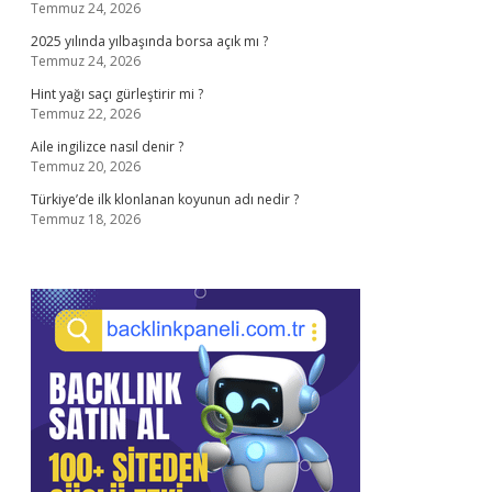
Temmuz 24, 2026
2025 yılında yılbaşında borsa açık mı ?
Temmuz 24, 2026
Hint yağı saçı gürleştirir mi ?
Temmuz 22, 2026
Aile ingilizce nasıl denir ?
Temmuz 20, 2026
Türkiye’de ilk klonlanan koyunun adı nedir ?
Temmuz 18, 2026