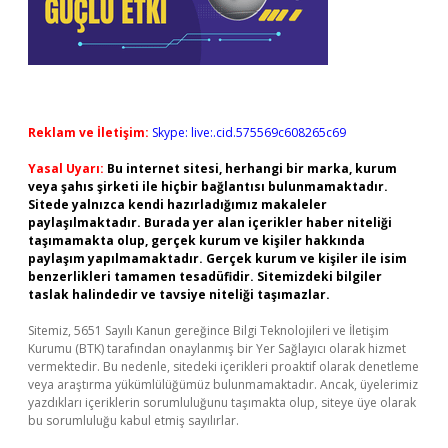
Reklam ve İletişim:
Skype: live:.cid.575569c608265c69
Yasal Uyarı:
Bu internet sitesi, herhangi bir marka, kurum
veya şahıs şirketi ile hiçbir bağlantısı bulunmamaktadır.
Sitede yalnızca kendi hazırladığımız makaleler
paylaşılmaktadır. Burada yer alan içerikler haber niteliği
taşımamakta olup, gerçek kurum ve kişiler hakkında
paylaşım yapılmamaktadır. Gerçek kurum ve kişiler ile isim
benzerlikleri tamamen tesadüfidir. Sitemizdeki bilgiler
taslak halindedir ve tavsiye niteliği taşımazlar.
Sitemiz, 5651 Sayılı Kanun gereğince Bilgi Teknolojileri ve İletişim
Kurumu (BTK) tarafından onaylanmış bir Yer Sağlayıcı olarak hizmet
vermektedir. Bu nedenle, sitedeki içerikleri proaktif olarak denetleme
veya araştırma yükümlülüğümüz bulunmamaktadır. Ancak, üyelerimiz
yazdıkları içeriklerin sorumluluğunu taşımakta olup, siteye üye olarak
bu sorumluluğu kabul etmiş sayılırlar.