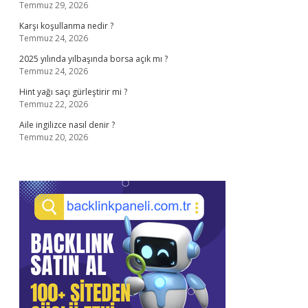
Temmuz 29, 2026
Karşı koşullanma nedir ?
Temmuz 24, 2026
2025 yılında yılbaşında borsa açık mı ?
Temmuz 24, 2026
Hint yağı saçı gürleştirir mi ?
Temmuz 22, 2026
Aile ingilizce nasıl denir ?
Temmuz 20, 2026