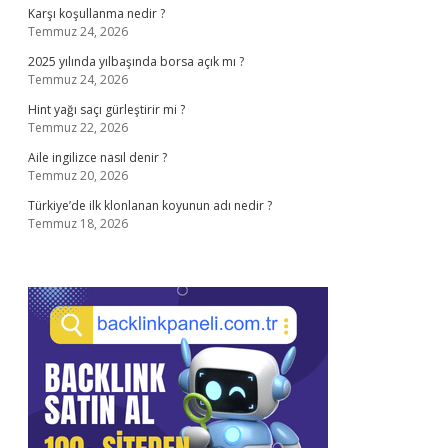
Karşı koşullanma nedir ?
Temmuz 24, 2026
2025 yılında yılbaşında borsa açık mı ?
Temmuz 24, 2026
Hint yağı saçı gürleştirir mi ?
Temmuz 22, 2026
Aile ingilizce nasıl denir ?
Temmuz 20, 2026
Türkiye’de ilk klonlanan koyunun adı nedir ?
Temmuz 18, 2026