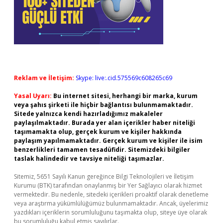
Reklam ve İletişim:
Skype: live:.cid.575569c608265c69
Yasal Uyarı:
Bu internet sitesi, herhangi bir marka, kurum
veya şahıs şirketi ile hiçbir bağlantısı bulunmamaktadır.
Sitede yalnızca kendi hazırladığımız makaleler
paylaşılmaktadır. Burada yer alan içerikler haber niteliği
taşımamakta olup, gerçek kurum ve kişiler hakkında
paylaşım yapılmamaktadır. Gerçek kurum ve kişiler ile isim
benzerlikleri tamamen tesadüfidir. Sitemizdeki bilgiler
taslak halindedir ve tavsiye niteliği taşımazlar.
Sitemiz, 5651 Sayılı Kanun gereğince Bilgi Teknolojileri ve İletişim
Kurumu (BTK) tarafından onaylanmış bir Yer Sağlayıcı olarak hizmet
vermektedir. Bu nedenle, sitedeki içerikleri proaktif olarak denetleme
veya araştırma yükümlülüğümüz bulunmamaktadır. Ancak, üyelerimiz
yazdıkları içeriklerin sorumluluğunu taşımakta olup, siteye üye olarak
bu sorumluluğu kabul etmiş sayılırlar.