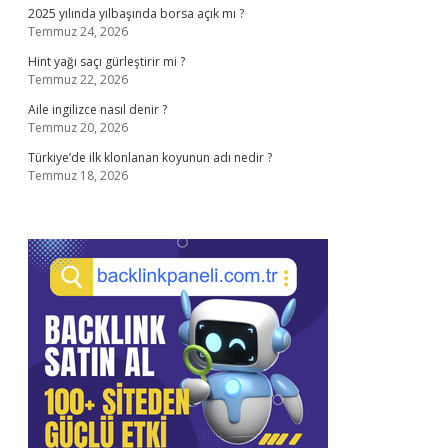
2025 yılında yılbaşında borsa açık mı ?
Temmuz 24, 2026
Hint yağı saçı gürleştirir mi ?
Temmuz 22, 2026
Aile ingilizce nasıl denir ?
Temmuz 20, 2026
Türkiye’de ilk klonlanan koyunun adı nedir ?
Temmuz 18, 2026