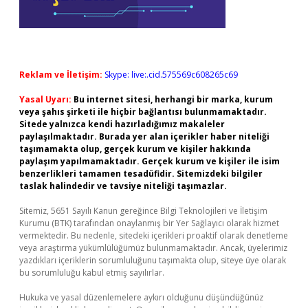
Reklam ve İletişim:
Skype: live:.cid.575569c608265c69
Yasal Uyarı:
Bu internet sitesi, herhangi bir marka, kurum
veya şahıs şirketi ile hiçbir bağlantısı bulunmamaktadır.
Sitede yalnızca kendi hazırladığımız makaleler
paylaşılmaktadır. Burada yer alan içerikler haber niteliği
taşımamakta olup, gerçek kurum ve kişiler hakkında
paylaşım yapılmamaktadır. Gerçek kurum ve kişiler ile isim
benzerlikleri tamamen tesadüfidir. Sitemizdeki bilgiler
taslak halindedir ve tavsiye niteliği taşımazlar.
Sitemiz, 5651 Sayılı Kanun gereğince Bilgi Teknolojileri ve İletişim
Kurumu (BTK) tarafından onaylanmış bir Yer Sağlayıcı olarak hizmet
vermektedir. Bu nedenle, sitedeki içerikleri proaktif olarak denetleme
veya araştırma yükümlülüğümüz bulunmamaktadır. Ancak, üyelerimiz
yazdıkları içeriklerin sorumluluğunu taşımakta olup, siteye üye olarak
bu sorumluluğu kabul etmiş sayılırlar.
Hukuka ve yasal düzenlemelere aykırı olduğunu düşündüğünüz