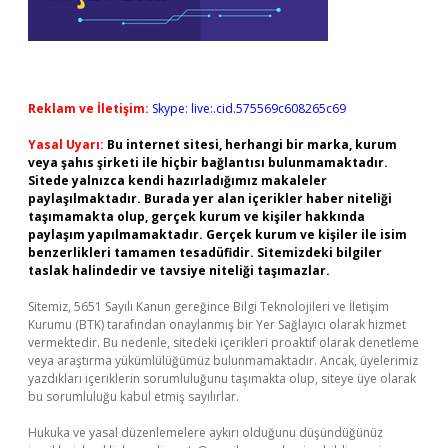
Reklam ve İletişim:
Skype: live:.cid.575569c608265c69
Yasal Uyarı:
Bu internet sitesi, herhangi bir marka, kurum
veya şahıs şirketi ile hiçbir bağlantısı bulunmamaktadır.
Sitede yalnızca kendi hazırladığımız makaleler
paylaşılmaktadır. Burada yer alan içerikler haber niteliği
taşımamakta olup, gerçek kurum ve kişiler hakkında
paylaşım yapılmamaktadır. Gerçek kurum ve kişiler ile isim
benzerlikleri tamamen tesadüfidir. Sitemizdeki bilgiler
taslak halindedir ve tavsiye niteliği taşımazlar.
Sitemiz, 5651 Sayılı Kanun gereğince Bilgi Teknolojileri ve İletişim
Kurumu (BTK) tarafından onaylanmış bir Yer Sağlayıcı olarak hizmet
vermektedir. Bu nedenle, sitedeki içerikleri proaktif olarak denetleme
veya araştırma yükümlülüğümüz bulunmamaktadır. Ancak, üyelerimiz
yazdıkları içeriklerin sorumluluğunu taşımakta olup, siteye üye olarak
bu sorumluluğu kabul etmiş sayılırlar.
Hukuka ve yasal düzenlemelere aykırı olduğunu düşündüğünüz