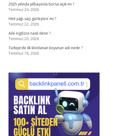
2025 yılında yılbaşında borsa açık mı ?
Temmuz 24, 2026
Hint yağı saçı gürleştirir mi ?
Temmuz 22, 2026
Aile ingilizce nasıl denir ?
Temmuz 20, 2026
Türkiye’de ilk klonlanan koyunun adı nedir ?
Temmuz 18, 2026