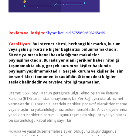
Reklam ve İletişim:
Skype: live:.cid.575569c608265c69
Yasal Uyarı:
Bu internet sitesi, herhangi bir marka, kurum
veya şahıs şirketi ile hiçbir bağlantısı bulunmamaktadır.
Sitede yalnızca kendi hazırladığımız makaleler
paylaşılmaktadır. Burada yer alan içerikler haber niteliği
taşımamakta olup, gerçek kurum ve kişiler hakkında
paylaşım yapılmamaktadır. Gerçek kurum ve kişiler ile isim
benzerlikleri tamamen tesadüfidir. Sitemizdeki bilgiler
taslak halindedir ve tavsiye niteliği taşımazlar.
Sitemiz, 5651 Sayılı Kanun gereğince Bilgi Teknolojileri ve İletişim
Kurumu (BTK) tarafından onaylanmış bir Yer Sağlayıcı olarak hizmet
vermektedir. Bu nedenle, sitedeki içerikleri proaktif olarak denetleme
veya araştırma yükümlülüğümüz bulunmamaktadır. Ancak, üyelerimiz
yazdıkları içeriklerin sorumluluğunu taşımakta olup, siteye üye olarak
bu sorumluluğu kabul etmiş sayılırlar.
Hukuka ve yasal düzenlemelere aykırı olduğunu düşündüğünüz