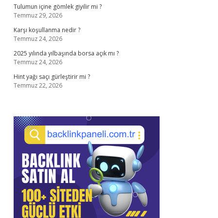
Tulumun içine gömlek giyilir mi ?
Temmuz 29, 2026
Karşı koşullanma nedir ?
Temmuz 24, 2026
2025 yılında yılbaşında borsa açık mı ?
Temmuz 24, 2026
Hint yağı saçı gürleştirir mi ?
Temmuz 22, 2026