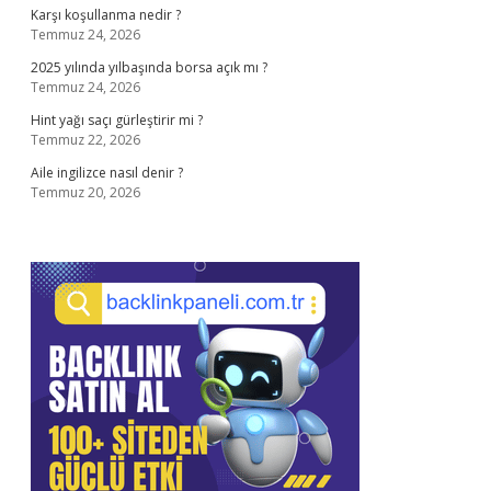
Karşı koşullanma nedir ?
Temmuz 24, 2026
2025 yılında yılbaşında borsa açık mı ?
Temmuz 24, 2026
Hint yağı saçı gürleştirir mi ?
Temmuz 22, 2026
Aile ingilizce nasıl denir ?
Temmuz 20, 2026