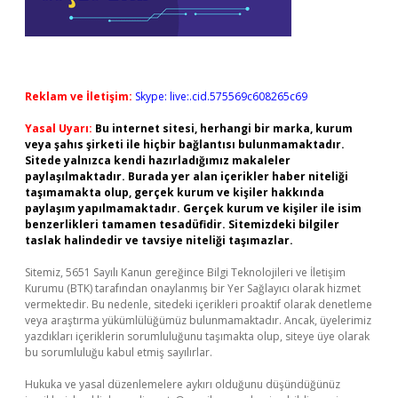
Reklam ve İletişim:
Skype: live:.cid.575569c608265c69
Yasal Uyarı:
Bu internet sitesi, herhangi bir marka, kurum
veya şahıs şirketi ile hiçbir bağlantısı bulunmamaktadır.
Sitede yalnızca kendi hazırladığımız makaleler
paylaşılmaktadır. Burada yer alan içerikler haber niteliği
taşımamakta olup, gerçek kurum ve kişiler hakkında
paylaşım yapılmamaktadır. Gerçek kurum ve kişiler ile isim
benzerlikleri tamamen tesadüfidir. Sitemizdeki bilgiler
taslak halindedir ve tavsiye niteliği taşımazlar.
Sitemiz, 5651 Sayılı Kanun gereğince Bilgi Teknolojileri ve İletişim
Kurumu (BTK) tarafından onaylanmış bir Yer Sağlayıcı olarak hizmet
vermektedir. Bu nedenle, sitedeki içerikleri proaktif olarak denetleme
veya araştırma yükümlülüğümüz bulunmamaktadır. Ancak, üyelerimiz
yazdıkları içeriklerin sorumluluğunu taşımakta olup, siteye üye olarak
bu sorumluluğu kabul etmiş sayılırlar.
Hukuka ve yasal düzenlemelere aykırı olduğunu düşündüğünüz