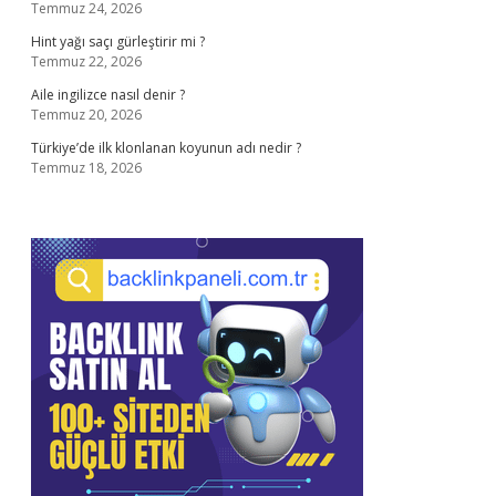
Temmuz 24, 2026
Hint yağı saçı gürleştirir mi ?
Temmuz 22, 2026
Aile ingilizce nasıl denir ?
Temmuz 20, 2026
Türkiye’de ilk klonlanan koyunun adı nedir ?
Temmuz 18, 2026