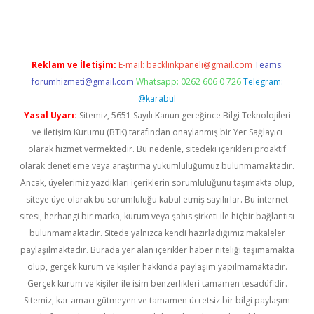
Reklam ve İletişim:
E-mail:
backlinkpaneli@gmail.com
Teams:
forumhizmeti@gmail.com
Whatsapp: 0262 606 0 726
Telegram:
@karabul
Yasal Uyarı:
Sitemiz, 5651 Sayılı Kanun gereğince Bilgi Teknolojileri
ve İletişim Kurumu (BTK) tarafından onaylanmış bir Yer Sağlayıcı
olarak hizmet vermektedir. Bu nedenle, sitedeki içerikleri proaktif
olarak denetleme veya araştırma yükümlülüğümüz bulunmamaktadır.
Ancak, üyelerimiz yazdıkları içeriklerin sorumluluğunu taşımakta olup,
siteye üye olarak bu sorumluluğu kabul etmiş sayılırlar. Bu internet
sitesi, herhangi bir marka, kurum veya şahıs şirketi ile hiçbir bağlantısı
bulunmamaktadır. Sitede yalnızca kendi hazırladığımız makaleler
paylaşılmaktadır. Burada yer alan içerikler haber niteliği taşımamakta
olup, gerçek kurum ve kişiler hakkında paylaşım yapılmamaktadır.
Gerçek kurum ve kişiler ile isim benzerlikleri tamamen tesadüfidir.
Sitemiz, kar amacı gütmeyen ve tamamen ücretsiz bir bilgi paylaşım