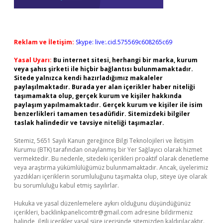
Reklam ve İletişim:
Skype: live:.cid.575569c608265c69
Yasal Uyarı:
Bu internet sitesi, herhangi bir marka, kurum
veya şahıs şirketi ile hiçbir bağlantısı bulunmamaktadır.
Sitede yalnızca kendi hazırladığımız makaleler
paylaşılmaktadır. Burada yer alan içerikler haber niteliği
taşımamakta olup, gerçek kurum ve kişiler hakkında
paylaşım yapılmamaktadır. Gerçek kurum ve kişiler ile isim
benzerlikleri tamamen tesadüfidir. Sitemizdeki bilgiler
taslak halindedir ve tavsiye niteliği taşımazlar.
Sitemiz, 5651 Sayılı Kanun gereğince Bilgi Teknolojileri ve İletişim
Kurumu (BTK) tarafından onaylanmış bir Yer Sağlayıcı olarak hizmet
vermektedir. Bu nedenle, sitedeki içerikleri proaktif olarak denetleme
veya araştırma yükümlülüğümüz bulunmamaktadır. Ancak, üyelerimiz
yazdıkları içeriklerin sorumluluğunu taşımakta olup, siteye üye olarak
bu sorumluluğu kabul etmiş sayılırlar.
Hukuka ve yasal düzenlemelere aykırı olduğunu düşündüğünüz
içerikleri,
backlinkpanelicomtr@gmail.com
adresine bildirmeniz
halinde, ilgili içerikler yasal süre içerisinde sitemizden kaldırılacaktır.