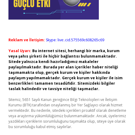
Reklam ve İletişim:
Skype: live:.cid.575569c608265c69
Yasal Uyarı:
Bu internet sitesi, herhangi bir marka, kurum
veya şahıs şirketi ile hiçbir bağlantısı bulunmamaktadır.
Sitede yalnızca kendi hazırladığımız makaleler
paylaşılmaktadır. Burada yer alan içerikler haber niteliği
taşımamakta olup, gerçek kurum ve kişiler hakkında
paylaşım yapılmamaktadır. Gerçek kurum ve kişiler ile isim
benzerlikleri tamamen tesadüfidir. Sitemizdeki bilgiler
taslak halindedir ve tavsiye niteliği taşımazlar.
Sitemiz, 5651 Sayılı Kanun gereğince Bilgi Teknolojileri ve İletişim
Kurumu (BTK) tarafından onaylanmış bir Yer Sağlayıcı olarak hizmet
vermektedir. Bu nedenle, sitedeki içerikleri proaktif olarak denetleme
veya araştırma yükümlülüğümüz bulunmamaktadır. Ancak, üyelerimiz
yazdıkları içeriklerin sorumluluğunu taşımakta olup, siteye üye olarak
bu sorumluluğu kabul etmiş sayılırlar.