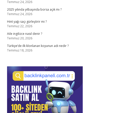
Temmuz 24, 2026
2025 yılında yılbaşında borsa açık mı ?
Temmuz 24, 2026
Hint yağı saçı gürleştirir mi ?
Temmuz 22, 2026
Aile ingilizce nasıl denir ?
Temmuz 20, 2026
Türkiye’de ilk klonlanan koyunun adı nedir ?
Temmuz 18, 2026