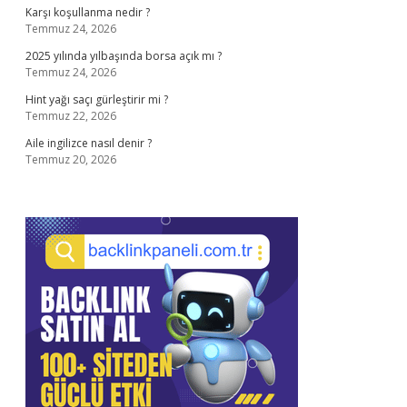
Karşı koşullanma nedir ?
Temmuz 24, 2026
2025 yılında yılbaşında borsa açık mı ?
Temmuz 24, 2026
Hint yağı saçı gürleştirir mi ?
Temmuz 22, 2026
Aile ingilizce nasıl denir ?
Temmuz 20, 2026