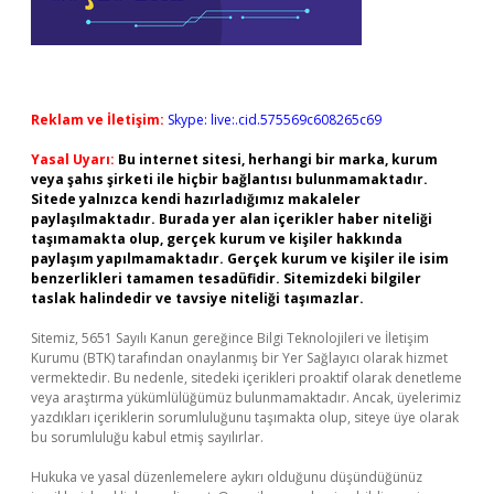
Reklam ve İletişim:
Skype: live:.cid.575569c608265c69
Yasal Uyarı:
Bu internet sitesi, herhangi bir marka, kurum
veya şahıs şirketi ile hiçbir bağlantısı bulunmamaktadır.
Sitede yalnızca kendi hazırladığımız makaleler
paylaşılmaktadır. Burada yer alan içerikler haber niteliği
taşımamakta olup, gerçek kurum ve kişiler hakkında
paylaşım yapılmamaktadır. Gerçek kurum ve kişiler ile isim
benzerlikleri tamamen tesadüfidir. Sitemizdeki bilgiler
taslak halindedir ve tavsiye niteliği taşımazlar.
Sitemiz, 5651 Sayılı Kanun gereğince Bilgi Teknolojileri ve İletişim
Kurumu (BTK) tarafından onaylanmış bir Yer Sağlayıcı olarak hizmet
vermektedir. Bu nedenle, sitedeki içerikleri proaktif olarak denetleme
veya araştırma yükümlülüğümüz bulunmamaktadır. Ancak, üyelerimiz
yazdıkları içeriklerin sorumluluğunu taşımakta olup, siteye üye olarak
bu sorumluluğu kabul etmiş sayılırlar.
Hukuka ve yasal düzenlemelere aykırı olduğunu düşündüğünüz