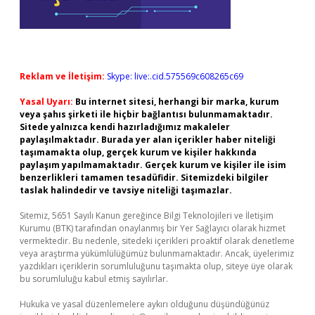
Reklam ve İletişim:
Skype: live:.cid.575569c608265c69
Yasal Uyarı:
Bu internet sitesi, herhangi bir marka, kurum
veya şahıs şirketi ile hiçbir bağlantısı bulunmamaktadır.
Sitede yalnızca kendi hazırladığımız makaleler
paylaşılmaktadır. Burada yer alan içerikler haber niteliği
taşımamakta olup, gerçek kurum ve kişiler hakkında
paylaşım yapılmamaktadır. Gerçek kurum ve kişiler ile isim
benzerlikleri tamamen tesadüfidir. Sitemizdeki bilgiler
taslak halindedir ve tavsiye niteliği taşımazlar.
Sitemiz, 5651 Sayılı Kanun gereğince Bilgi Teknolojileri ve İletişim
Kurumu (BTK) tarafından onaylanmış bir Yer Sağlayıcı olarak hizmet
vermektedir. Bu nedenle, sitedeki içerikleri proaktif olarak denetleme
veya araştırma yükümlülüğümüz bulunmamaktadır. Ancak, üyelerimiz
yazdıkları içeriklerin sorumluluğunu taşımakta olup, siteye üye olarak
bu sorumluluğu kabul etmiş sayılırlar.
Hukuka ve yasal düzenlemelere aykırı olduğunu düşündüğünüz