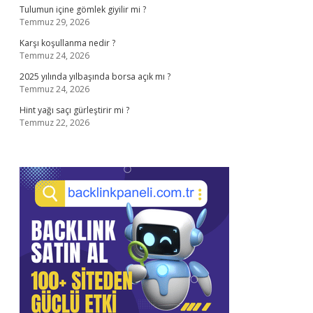
Tulumun içine gömlek giyilir mi ?
Temmuz 29, 2026
Karşı koşullanma nedir ?
Temmuz 24, 2026
2025 yılında yılbaşında borsa açık mı ?
Temmuz 24, 2026
Hint yağı saçı gürleştirir mi ?
Temmuz 22, 2026