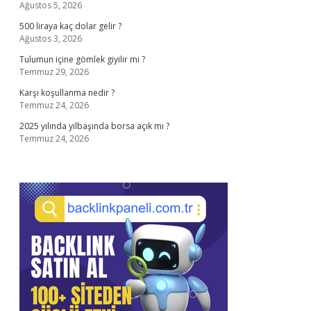
Ağustos 5, 2026
500 liraya kaç dolar gelir ?
Ağustos 3, 2026
Tulumun içine gömlek giyilir mi ?
Temmuz 29, 2026
Karşı koşullanma nedir ?
Temmuz 24, 2026
2025 yılında yılbaşında borsa açık mı ?
Temmuz 24, 2026