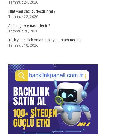
Temmuz 24, 2026
Hint yağı saçı gürleştirir mi ?
Temmuz 22, 2026
Aile ingilizce nasıl denir ?
Temmuz 20, 2026
Türkiye’de ilk klonlanan koyunun adı nedir ?
Temmuz 18, 2026