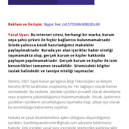
Reklam ve İletişim:
Skype: live:.cid.575569c608265c69
Yasal Uyarı:
Bu internet sitesi, herhangi bir marka, kurum
veya şahıs şirketi ile hiçbir bağlantısı bulunmamaktadır.
Sitede yalnızca kendi hazırladığımız makaleler
paylaşılmaktadır. Burada yer alan içerikler haber niteliği
taşımamakta olup, gerçek kurum ve kişiler hakkında
paylaşım yapılmamaktadır. Gerçek kurum ve kişiler ile isim
benzerlikleri tamamen tesadüfidir. Sitemizdeki bilgiler
taslak halindedir ve tavsiye niteliği taşımazlar.
Sitemiz, 5651 Sayılı Kanun gereğince Bilgi Teknolojileri ve İletişim
Kurumu (BTK) tarafından onaylanmış bir Yer Sağlayıcı olarak hizmet
vermektedir. Bu nedenle, sitedeki içerikleri proaktif olarak denetleme
veya araştırma yükümlülüğümüz bulunmamaktadır. Ancak, üyelerimiz
yazdıkları içeriklerin sorumluluğunu taşımakta olup, siteye üye olarak
bu sorumluluğu kabul etmiş sayılırlar.
Hukuka ve yasal düzenlemelere aykırı olduğunu düşündüğünüz
içerikleri,
backlinkpanelicomtr@gmail.com
adresine bildirmeniz
halinde, ilgili içerikler yasal süre içerisinde sitemizden kaldırılacaktır.