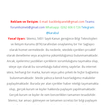
Reklam ve İletişim:
E-mail:
backlinkpaneli@gmail.com
Teams:
forumhizmeti@gmail.com
Whatsapp: 0262 606 0 726
Telegram:
@karabul
Yasal Uyarı:
Sitemiz, 5651 Sayılı Kanun gereğince Bilgi Teknolojileri
ve İletişim Kurumu (BTK) tarafından onaylanmış bir Yer Sağlayıcı
olarak hizmet vermektedir. Bu nedenle, sitedeki içerikleri proaktif
olarak denetleme veya araştırma yükümlülüğümüz bulunmamaktadır.
Ancak, üyelerimiz yazdıkları içeriklerin sorumluluğunu taşımakta olup,
siteye üye olarak bu sorumluluğu kabul etmiş sayılırlar. Bu internet
sitesi, herhangi bir marka, kurum veya şahıs şirketi ile hiçbir bağlantısı
bulunmamaktadır. Sitede yalnızca kendi hazırladığımız makaleler
paylaşılmaktadır. Burada yer alan içerikler haber niteliği taşımamakta
olup, gerçek kurum ve kişiler hakkında paylaşım yapılmamaktadır.
Gerçek kurum ve kişiler ile isim benzerlikleri tamamen tesadüfidir.
Sitemiz, kar amacı gütmeyen ve tamamen ücretsiz bir bilgi paylaşım