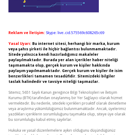
Reklam ve İletişim:
Skype: live:.cid.575569c608265c69
Yasal Uyarı:
Bu internet sitesi, herhangi bir marka, kurum
veya şahıs şirketi ile hiçbir bağlantısı bulunmamaktadır.
Sitede yalnızca kendi hazırladığımız makaleler
paylaşılmaktadır. Burada yer alan içerikler haber niteliği
taşımamakta olup, gerçek kurum ve kişiler hakkında
paylaşım yapılmamaktadır. Gerçek kurum ve kişiler ile isim
benzerlikleri tamamen tesadüfidir. Sitemizdeki bilgiler
taslak halindedir ve tavsiye niteliği taşımazlar.
Sitemiz, 5651 Sayılı Kanun gereğince Bilgi Teknolojileri ve İletişim
Kurumu (BTK) tarafından onaylanmış bir Yer Sağlayıcı olarak hizmet
vermektedir. Bu nedenle, sitedeki içerikleri proaktif olarak denetleme
veya araştırma yükümlülüğümüz bulunmamaktadır. Ancak, üyelerimiz
yazdıkları içeriklerin sorumluluğunu taşımakta olup, siteye üye olarak
bu sorumluluğu kabul etmiş sayılırlar.
Hukuka ve yasal düzenlemelere aykırı olduğunu düşündüğünüz