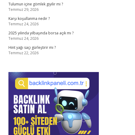
Tulumun içine gömlek giyilir mi ?
Temmuz 29, 2026
Karşı koşullanma nedir ?
Temmuz 24, 2026
2025 yılında yılbaşında borsa açık mı ?
Temmuz 24, 2026
Hint yağı saçı gürleştirir mi ?
Temmuz 22, 2026