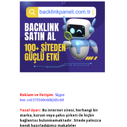
Reklam ve İletişim:
Skype:
live:.cid.575569c608265c69
Yasal Uyarı:
Bu internet sitesi, herhangi bir
marka, kurum veya şahıs şirketi ile hiçbir
bağlantısı bulunmamaktadır. Sitede yalnızca
kendi hazırladığımız makaleler