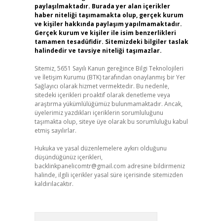
paylaşılmaktadır. Burada yer alan içerikler
haber niteliği taşımamakta olup, gerçek kurum
ve kişiler hakkında paylaşım yapılmamaktadır.
Gerçek kurum ve kişiler ile isim benzerlikleri
tamamen tesadüfidir. Sitemizdeki bilgiler taslak
halindedir ve tavsiye niteliği taşımazlar.
Sitemiz, 5651 Sayılı Kanun gereğince Bilgi Teknolojileri
ve İletişim Kurumu (BTK) tarafından onaylanmış bir Yer
Sağlayıcı olarak hizmet vermektedir. Bu nedenle,
sitedeki içerikleri proaktif olarak denetleme veya
araştırma yükümlülüğümüz bulunmamaktadır. Ancak,
üyelerimiz yazdıkları içeriklerin sorumluluğunu
taşımakta olup, siteye üye olarak bu sorumluluğu kabul
etmiş sayılırlar.
Hukuka ve yasal düzenlemelere aykırı olduğunu
düşündüğünüz içerikleri,
backlinkpanelicomtr@gmail.com
adresine bildirmeniz
halinde, ilgili içerikler yasal süre içerisinde sitemizden
kaldırılacaktır.
Arama