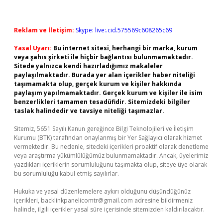
Reklam ve İletişim:
Skype: live:.cid.575569c608265c69
Yasal Uyarı:
Bu internet sitesi, herhangi bir marka, kurum
veya şahıs şirketi ile hiçbir bağlantısı bulunmamaktadır.
Sitede yalnızca kendi hazırladığımız makaleler
paylaşılmaktadır. Burada yer alan içerikler haber niteliği
taşımamakta olup, gerçek kurum ve kişiler hakkında
paylaşım yapılmamaktadır. Gerçek kurum ve kişiler ile isim
benzerlikleri tamamen tesadüfidir. Sitemizdeki bilgiler
taslak halindedir ve tavsiye niteliği taşımazlar.
Sitemiz, 5651 Sayılı Kanun gereğince Bilgi Teknolojileri ve İletişim
Kurumu (BTK) tarafından onaylanmış bir Yer Sağlayıcı olarak hizmet
vermektedir. Bu nedenle, sitedeki içerikleri proaktif olarak denetleme
veya araştırma yükümlülüğümüz bulunmamaktadır. Ancak, üyelerimiz
yazdıkları içeriklerin sorumluluğunu taşımakta olup, siteye üye olarak
bu sorumluluğu kabul etmiş sayılırlar.
Hukuka ve yasal düzenlemelere aykırı olduğunu düşündüğünüz
içerikleri,
backlinkpanelicomtr@gmail.com
adresine bildirmeniz
halinde, ilgili içerikler yasal süre içerisinde sitemizden kaldırılacaktır.