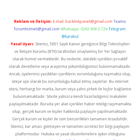
Reklam ve İletişim:
E-mail:
backlinkpaneli@gmail.com
Teams:
forumhizmeti@gmail.com
Whatsapp: 0262 606 0 726
Telegram:
@karabul
Yasal Uyarı:
Sitemiz, 5651 Sayılı Kanun gereğince Bilgi Teknolojileri
ve İletişim Kurumu (BTK) tarafından onaylanmış bir Yer Sağlayıcı
olarak hizmet vermektedir. Bu nedenle, sitedeki içerikleri proaktif
olarak denetleme veya araştırma yükümlülüğümüz bulunmamaktadır.
Ancak, üyelerimiz yazdıkları içeriklerin sorumluluğunu taşımakta olup,
siteye üye olarak bu sorumluluğu kabul etmiş sayılırlar. Bu internet
sitesi, herhangi bir marka, kurum veya şahıs şirketi ile hiçbir bağlantısı
bulunmamaktadır. Sitede yalnızca kendi hazırladığımız makaleler
paylaşılmaktadır. Burada yer alan içerikler haber niteliği taşımamakta
olup, gerçek kurum ve kişiler hakkında paylaşım yapılmamaktadır.
Gerçek kurum ve kişiler ile isim benzerlikleri tamamen tesadüfidir.
Sitemiz, kar amacı gütmeyen ve tamamen ücretsiz bir bilgi paylaşım
platformudur. Hukuka ve yasal düzenlemelere aykırı olduğunu