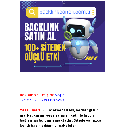
Reklam ve İletişim:
Skype:
live:.cid.575569c608265c69
Yasal Uyarı:
Bu internet sitesi, herhangi bir
marka, kurum veya şahıs şirketi ile hiçbir
bağlantısı bulunmamaktadır. Sitede yalnızca
kendi hazırladığımız makaleler