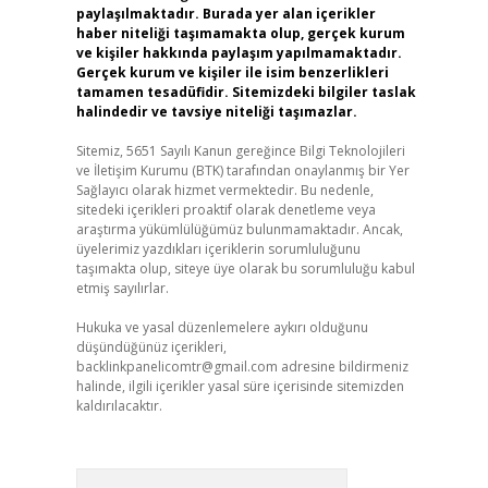
paylaşılmaktadır. Burada yer alan içerikler
haber niteliği taşımamakta olup, gerçek kurum
ve kişiler hakkında paylaşım yapılmamaktadır.
Gerçek kurum ve kişiler ile isim benzerlikleri
tamamen tesadüfidir. Sitemizdeki bilgiler taslak
halindedir ve tavsiye niteliği taşımazlar.
Sitemiz, 5651 Sayılı Kanun gereğince Bilgi Teknolojileri
ve İletişim Kurumu (BTK) tarafından onaylanmış bir Yer
Sağlayıcı olarak hizmet vermektedir. Bu nedenle,
sitedeki içerikleri proaktif olarak denetleme veya
araştırma yükümlülüğümüz bulunmamaktadır. Ancak,
üyelerimiz yazdıkları içeriklerin sorumluluğunu
taşımakta olup, siteye üye olarak bu sorumluluğu kabul
etmiş sayılırlar.
Hukuka ve yasal düzenlemelere aykırı olduğunu
düşündüğünüz içerikleri,
backlinkpanelicomtr@gmail.com
adresine bildirmeniz
halinde, ilgili içerikler yasal süre içerisinde sitemizden
kaldırılacaktır.
Arama