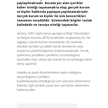
paylaşılmaktadır. Burada yer alan içerikler
haber niteliği taşımamakta olup, gerçek kurum
ve kişiler hakkında paylaşım yapılmamaktadır.
Gerçek kurum ve kişiler ile isim benzerlikleri
tamamen tesadüfidir. Sitemizdeki bilgiler taslak
halindedir ve tavsiye niteliği taşımazlar.
Sitemiz, 5651 Sayılı Kanun gereğince Bilgi Teknolojileri
ve İletişim Kurumu (BTK) tarafından onaylanmış bir Yer
Sağlayıcı olarak hizmet vermektedir. Bu nedenle,
sitedeki içerikleri proaktif olarak denetleme veya
araştırma yükümlülüğümüz bulunmamaktadır. Ancak,
üyelerimiz yazdıkları içeriklerin sorumluluğunu
taşımakta olup, siteye üye olarak bu sorumluluğu kabul
etmiş sayılırlar.
Hukuka ve yasal düzenlemelere aykırı olduğunu
düşündüğünüz içerikleri,
backlinkpanelicomtr@gmail.com
adresine bildirmeniz
halinde, ilgili içerikler yasal süre içerisinde sitemizden
kaldırılacaktır.
Arama