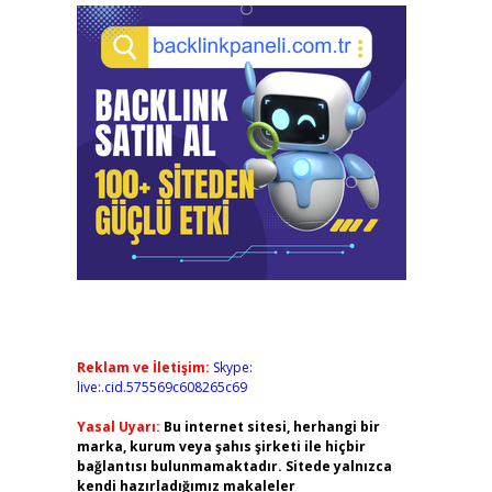
Reklam ve İletişim:
Skype:
live:.cid.575569c608265c69
Yasal Uyarı:
Bu internet sitesi, herhangi bir
marka, kurum veya şahıs şirketi ile hiçbir
bağlantısı bulunmamaktadır. Sitede yalnızca
kendi hazırladığımız makaleler