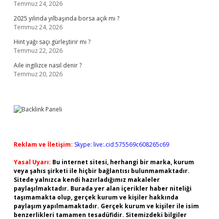
Temmuz 24, 2026
2025 yılında yılbaşında borsa açık mı ?
Temmuz 24, 2026
Hint yağı saçı gürleştirir mi ?
Temmuz 22, 2026
Aile ingilizce nasıl denir ?
Temmuz 20, 2026
Reklam ve İletişim:
Skype: live:.cid.575569c608265c69
Yasal Uyarı:
Bu internet sitesi, herhangi bir marka, kurum
veya şahıs şirketi ile hiçbir bağlantısı bulunmamaktadır.
Sitede yalnızca kendi hazırladığımız makaleler
paylaşılmaktadır. Burada yer alan içerikler haber niteliği
taşımamakta olup, gerçek kurum ve kişiler hakkında
paylaşım yapılmamaktadır. Gerçek kurum ve kişiler ile isim
benzerlikleri tamamen tesadüfidir. Sitemizdeki bilgiler