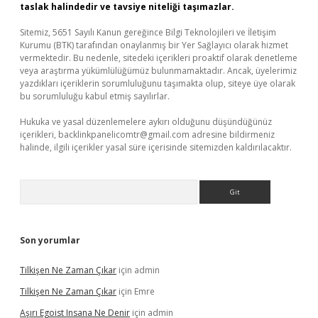
taslak halindedir ve tavsiye niteliği taşımazlar.
Sitemiz, 5651 Sayılı Kanun gereğince Bilgi Teknolojileri ve İletişim
Kurumu (BTK) tarafından onaylanmış bir Yer Sağlayıcı olarak hizmet
vermektedir. Bu nedenle, sitedeki içerikleri proaktif olarak denetleme
veya araştırma yükümlülüğümüz bulunmamaktadır. Ancak, üyelerimiz
yazdıkları içeriklerin sorumluluğunu taşımakta olup, siteye üye olarak
bu sorumluluğu kabul etmiş sayılırlar.
Hukuka ve yasal düzenlemelere aykırı olduğunu düşündüğünüz
içerikleri,
backlinkpanelicomtr@gmail.com
adresine bildirmeniz
halinde, ilgili içerikler yasal süre içerisinde sitemizden kaldırılacaktır.
Arama
Son yorumlar
Tilkişen Ne Zaman Çıkar
için
admin
Tilkişen Ne Zaman Çıkar
için
Emre
Aşırı Egoist Insana Ne Denir
için
admin