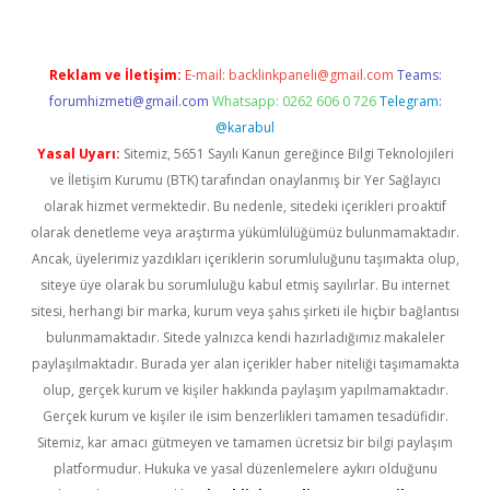
Reklam ve İletişim:
E-mail:
backlinkpaneli@gmail.com
Teams:
forumhizmeti@gmail.com
Whatsapp: 0262 606 0 726
Telegram:
@karabul
Yasal Uyarı:
Sitemiz, 5651 Sayılı Kanun gereğince Bilgi Teknolojileri
ve İletişim Kurumu (BTK) tarafından onaylanmış bir Yer Sağlayıcı
olarak hizmet vermektedir. Bu nedenle, sitedeki içerikleri proaktif
olarak denetleme veya araştırma yükümlülüğümüz bulunmamaktadır.
Ancak, üyelerimiz yazdıkları içeriklerin sorumluluğunu taşımakta olup,
siteye üye olarak bu sorumluluğu kabul etmiş sayılırlar. Bu internet
sitesi, herhangi bir marka, kurum veya şahıs şirketi ile hiçbir bağlantısı
bulunmamaktadır. Sitede yalnızca kendi hazırladığımız makaleler
paylaşılmaktadır. Burada yer alan içerikler haber niteliği taşımamakta
olup, gerçek kurum ve kişiler hakkında paylaşım yapılmamaktadır.
Gerçek kurum ve kişiler ile isim benzerlikleri tamamen tesadüfidir.
Sitemiz, kar amacı gütmeyen ve tamamen ücretsiz bir bilgi paylaşım
platformudur. Hukuka ve yasal düzenlemelere aykırı olduğunu