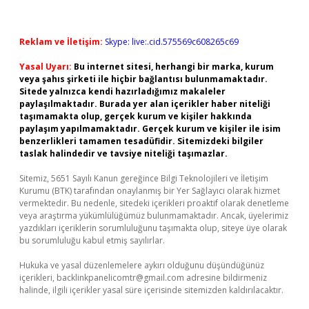
Reklam ve İletişim:
Skype: live:.cid.575569c608265c69
Yasal Uyarı:
Bu internet sitesi, herhangi bir marka, kurum
veya şahıs şirketi ile hiçbir bağlantısı bulunmamaktadır.
Sitede yalnızca kendi hazırladığımız makaleler
paylaşılmaktadır. Burada yer alan içerikler haber niteliği
taşımamakta olup, gerçek kurum ve kişiler hakkında
paylaşım yapılmamaktadır. Gerçek kurum ve kişiler ile isim
benzerlikleri tamamen tesadüfidir. Sitemizdeki bilgiler
taslak halindedir ve tavsiye niteliği taşımazlar.
Sitemiz, 5651 Sayılı Kanun gereğince Bilgi Teknolojileri ve İletişim
Kurumu (BTK) tarafından onaylanmış bir Yer Sağlayıcı olarak hizmet
vermektedir. Bu nedenle, sitedeki içerikleri proaktif olarak denetleme
veya araştırma yükümlülüğümüz bulunmamaktadır. Ancak, üyelerimiz
yazdıkları içeriklerin sorumluluğunu taşımakta olup, siteye üye olarak
bu sorumluluğu kabul etmiş sayılırlar.
Hukuka ve yasal düzenlemelere aykırı olduğunu düşündüğünüz
içerikleri,
backlinkpanelicomtr@gmail.com
adresine bildirmeniz
halinde, ilgili içerikler yasal süre içerisinde sitemizden kaldırılacaktır.